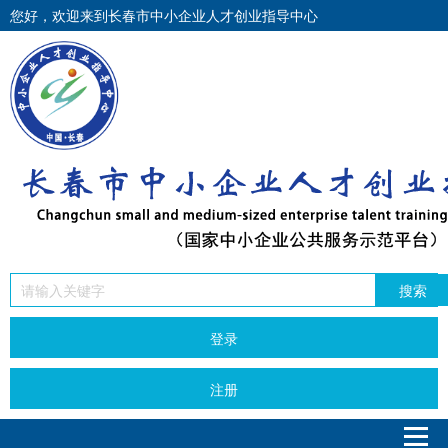
您好，欢迎来到长春市中小企业人才创业指导中心
搜索
登录
注册