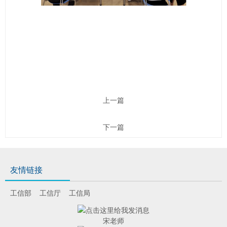
上一篇
下一篇
友情链接
工信部
工信厅
工信局
宋老师