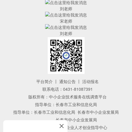
刘老师
宋老师
刘老师
平台简介
丨
通知公告
丨
活动报名
联系电话：0431-81087391
版权所有：中小企业技术服务在线调查平台
指导单位：长春市工业和信息化局
指导单位：长春市工业和信息化局 长春市中小企业发展局
长春市中小企业发展局
主办单位：长春市中小企业人才创业指导中心