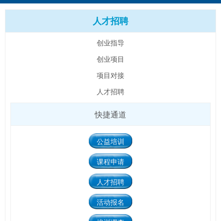
人才招聘
创业指导
创业项目
项目对接
人才招聘
快捷通道
公益培训
课程申请
人才招聘
活动报名