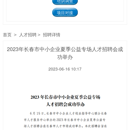
培训调查
项目对接
＞
＞
首页
人才招聘
招聘详情
2023年长春市中小企业夏季公益专场人才招聘会成
功举办
2023-06-16 10:17