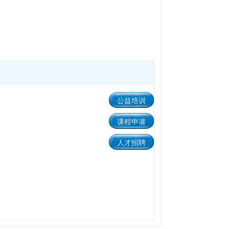
公益培训
课程申请
人才招聘