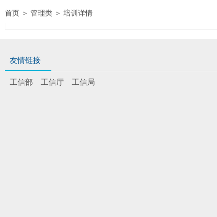
首页
＞
管理类
＞
培训详情
友情链接
工信部
工信厅
工信局