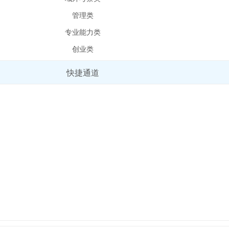
管理类
专业能力类
创业类
快捷通道