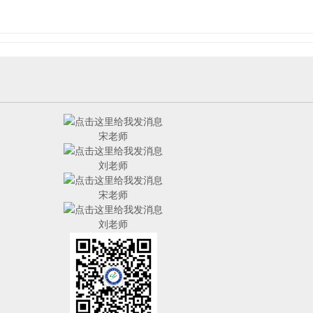
宋老师
刘老师
宋老师
刘老师