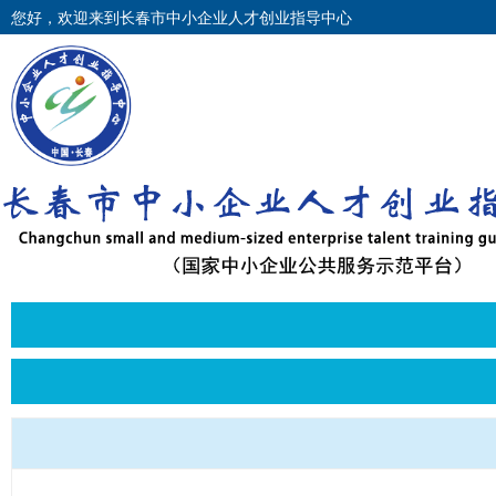
您好，欢迎来到长春市中小企业人才创业指导中心