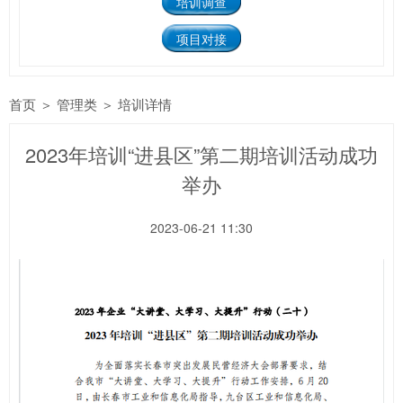
培训调查
项目对接
首页
＞
管理类
＞
培训详情
2023年培训“进县区”第二期培训活动成功
举办
2023-06-21 11:30