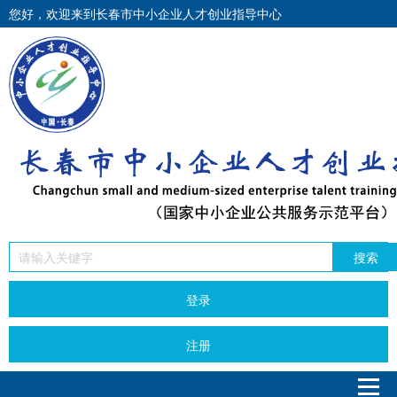
您好，欢迎来到长春市中小企业人才创业指导中心
搜索
登录
注册