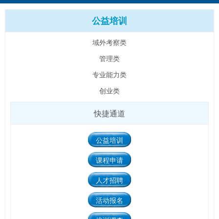
公益培训
域外考察类
管理类
专业能力类
创业类
快捷通道
公益培训
课程申请
人才招聘
活动报名