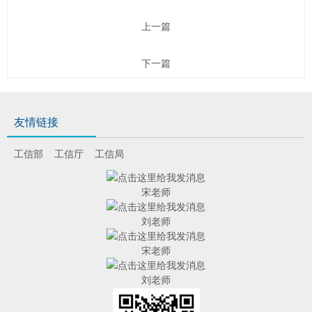
上一篇
下一篇
友情链接
工信部
工信厅
工信局
宋老师
刘老师
宋老师
刘老师