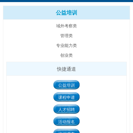
公益培训
域外考察类
管理类
专业能力类
创业类
快捷通道
公益培训
课程申请
人才招聘
活动报名