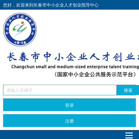
您好，欢迎来到长春市中小企业人才创业指导中心
搜索
登录
注册