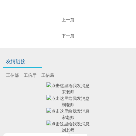
上一篇
下一篇
友情链接
工信部
工信厅
工信局
宋老师
刘老师
宋老师
刘老师