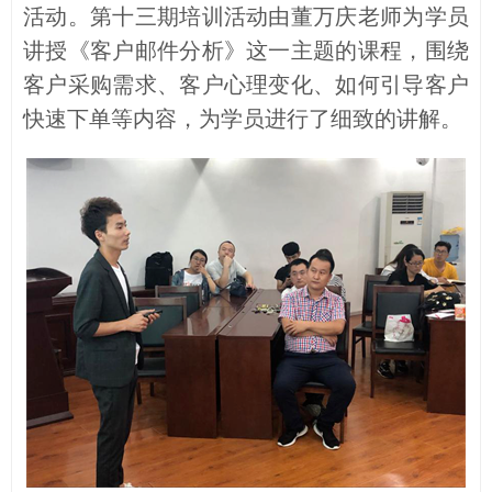
活动。第十三期培训活动由董万庆老师为学员
讲授《客户邮件分析》这一主题的课程，围绕
客户采购需求、客户心理变化、如何引导客户
快速下单等内容，为学员进行了细致的讲解。