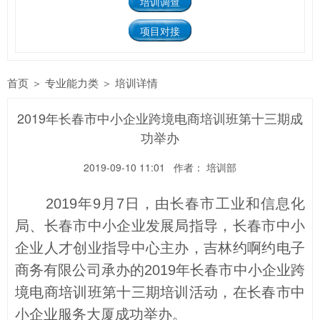
培训调查
项目对接
首页
＞
专业能力类
＞
培训详情
2019年长春市中小企业跨境电商培训班第十三期成
功举办
2019-09-10 11:01
作者： 培训部
2019年9月7日，由长春市工业和信息化
局、长春市中小企业发展局指导，长春市中小
企业人才创业指导中心主办，吉林约啊约电子
商务有限公司承办的2019年长春市中小企业跨
境电商培训班第十三期培训活动，在长春市中
小企业服务大厦成功举办。