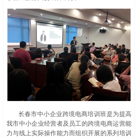
长春市中小企业跨境电商培训班是为提高
我市中小企业经营者及员工的跨境电商运营能
力与线上实际操作能力而组织开展的系列培训