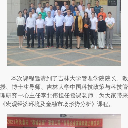
本次课程邀请到了吉林大学管理学院院长、教
授、博士生导师、吉林大学中国科技政策与科技管
理研究中心主任李北伟担任授课老师，为大家带来
《宏观经济环境及金融市场形势分析》课程。