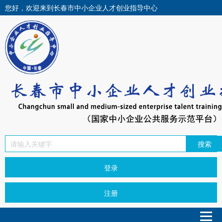
您好，欢迎来到长春市中小企业人才创业指导中心
搜索
登录
注册