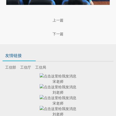
上一篇
下一篇
友情链接
工信部
工信厅
工信局
宋老师
刘老师
宋老师
刘老师