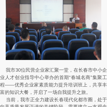
我市30位民营企业家汇聚一堂，在长春市中小企
业人才创业指导中心举办的首期“春城名商”集聚工
程——优秀企业家素质能力提升培训班上，共享丰
富的知识大餐，开启了一场自我提升之旅。
当前，我市正全力建设长春现代化都市圈，处
向高质量发展迈进的关键阶段，需要建立一支观念