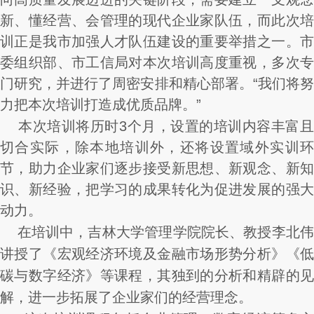
新、懂经营、会管理的现代企业家队伍，而此次培
训正是我市加强人才队伍建设的重要举措之一。市
委组织部、市工信局对本次培训高度重视，多次专
门研究，并进行了周密安排和精心部署。“我们将努
力把本次培训打造成优质品牌。”
本次培训将历时3个月，设置的培训内容丰富
切合实际，除本地培训外，还将设置域外实训环
节，助力企业家们逐步接受新思想、新观念、新知
识、新经验，把学习的成果转化为促进发展的强大
动力。
在培训中，吉林大学管理学院院长、教授李北伟
讲授了《宏观经济环境及金融市场形势分析》《低
碳与数字经济》等课程，其独到的分析和精辟的见
解，进一步拓展了企业家们的经营理念。