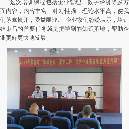
“这次培训课程包括企业管理、数字经济等多方
面内容，内容丰富，针对性强，理论水平高，使我
们茅塞顿开，受益匪浅。”企业家们纷纷表示，培训
结束后的首要任务就是把学到的知识落地，帮助企
业更好更快地发展。