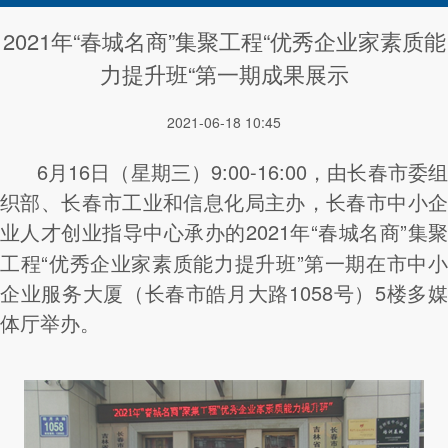
2021年“春城名商”集聚工程“优秀企业家素质能
力提升班“第一期成果展示
2021-06-18 10:45
6月16日（星期三）9:00-16:00，由长春市委组
织部、长春市工业和信息化局主办，长春市中小企
业人才创业指导中心承办的2021年“春城名商”
集
工程“优秀企业家素质能力提升班”第一期在市中小
企业服务大厦（长春市皓月大路1058号）5楼多媒
体厅举办。